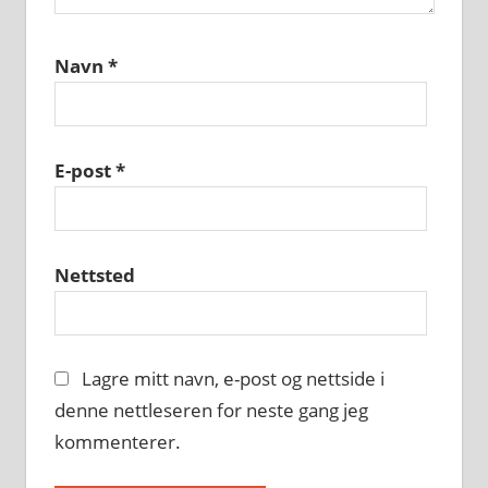
Navn
*
E-post
*
Nettsted
Lagre mitt navn, e-post og nettside i
denne nettleseren for neste gang jeg
kommenterer.