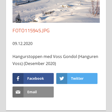
FOTO115945.JPG
09.12.2020
Hangurstoppen med Voss Gondol (Hanguren
Voss) (Desember 2020)
Facebook
Twitter
Email