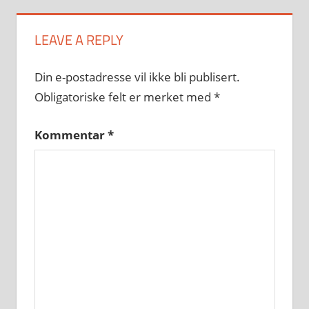
LEAVE A REPLY
Din e-postadresse vil ikke bli publisert.
Obligatoriske felt er merket med
*
Kommentar
*