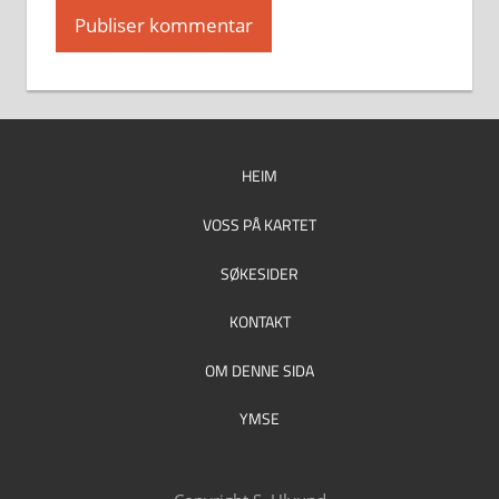
HEIM
VOSS PÅ KARTET
SØKESIDER
KONTAKT
OM DENNE SIDA
YMSE