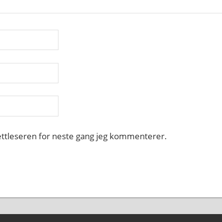
nettleseren for neste gang jeg kommenterer.