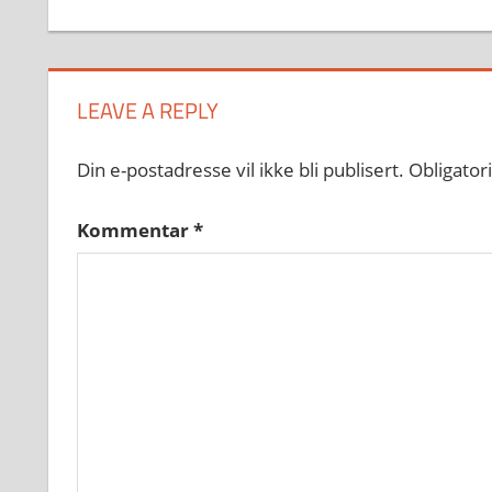
LEAVE A REPLY
Din e-postadresse vil ikke bli publisert.
Obligator
Kommentar
*