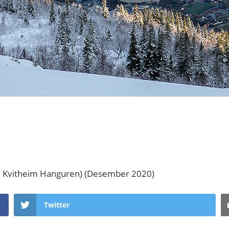
i Kvitheim Hanguren) (Desember 2020)
Twitter