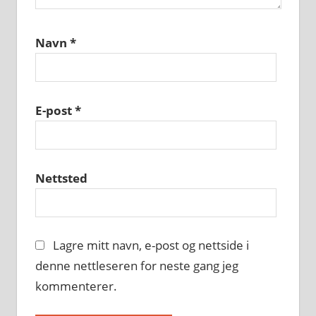
Navn
*
E-post
*
Nettsted
Lagre mitt navn, e-post og nettside i
denne nettleseren for neste gang jeg
kommenterer.