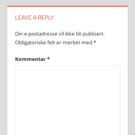
LEAVE A REPLY
Din e-postadresse vil ikke bli publisert.
Obligatoriske felt er merket med
*
Kommentar
*