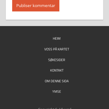
HEIM
VOSS PÅ KARTET
SØKESIDER
KONTAKT
OM DENNE SIDA
YMSE