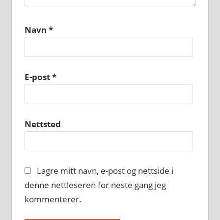
Navn
*
E-post
*
Nettsted
Lagre mitt navn, e-post og nettside i
denne nettleseren for neste gang jeg
kommenterer.