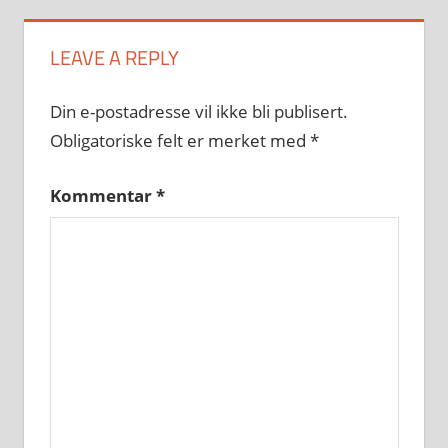
LEAVE A REPLY
Din e-postadresse vil ikke bli publisert.
Obligatoriske felt er merket med
*
Kommentar
*