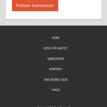
HEIM
VOSS PÅ KARTET
SØKESIDER
KONTAKT
OM DENNE SIDA
YMSE