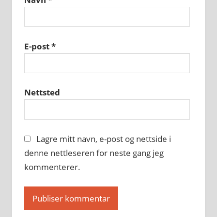
E-post
*
Nettsted
Lagre mitt navn, e-post og nettside i
denne nettleseren for neste gang jeg
kommenterer.