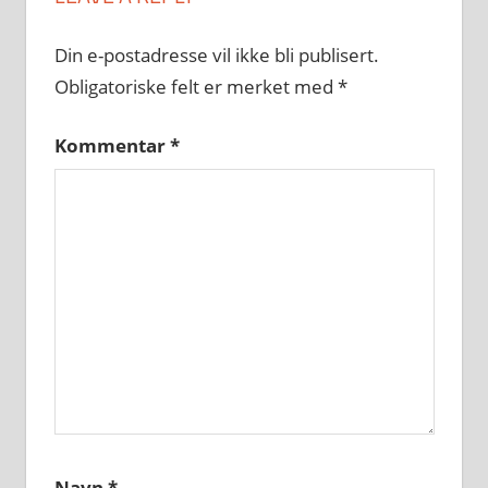
Din e-postadresse vil ikke bli publisert.
Obligatoriske felt er merket med
*
Kommentar
*
Navn
*