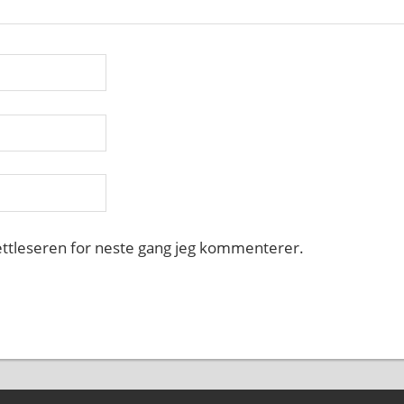
nettleseren for neste gang jeg kommenterer.