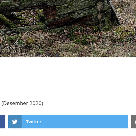
n) (Desember 2020)
Twitter