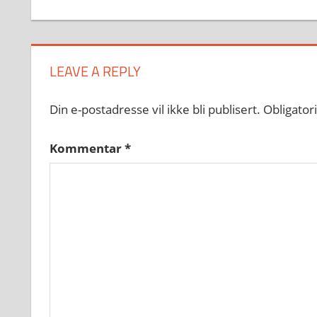
LEAVE A REPLY
Din e-postadresse vil ikke bli publisert.
Obligator
Kommentar
*