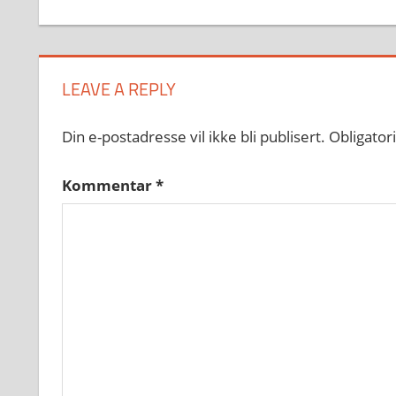
LEAVE A REPLY
Din e-postadresse vil ikke bli publisert.
Obligator
Kommentar
*