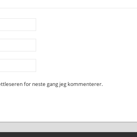
nettleseren for neste gang jeg kommenterer.