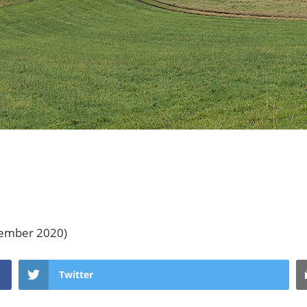
sember 2020)
Twitter