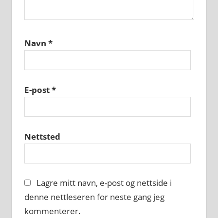
Navn
*
E-post
*
Nettsted
Lagre mitt navn, e-post og nettside i
denne nettleseren for neste gang jeg
kommenterer.