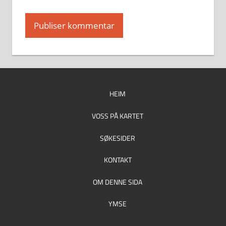
HEIM
VOSS PÅ KARTET
SØKESIDER
KONTAKT
OM DENNE SIDA
YMSE