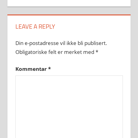
LEAVE A REPLY
Din e-postadresse vil ikke bli publisert.
Obligatoriske felt er merket med
*
Kommentar
*