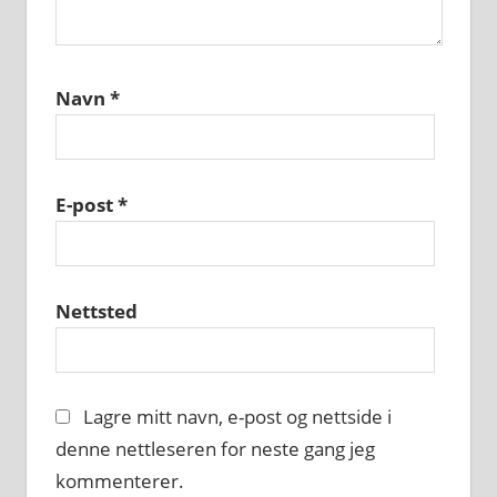
Navn
*
E-post
*
Nettsted
Lagre mitt navn, e-post og nettside i
denne nettleseren for neste gang jeg
kommenterer.