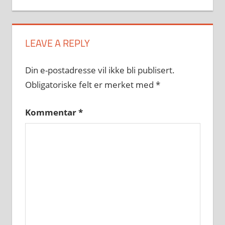
LEAVE A REPLY
Din e-postadresse vil ikke bli publisert.
Obligatoriske felt er merket med
*
Kommentar
*