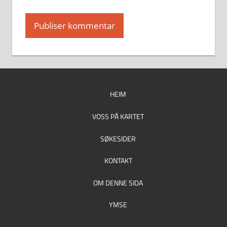
HEIM
VOSS PÅ KARTET
SØKESIDER
KONTAKT
OM DENNE SIDA
YMSE