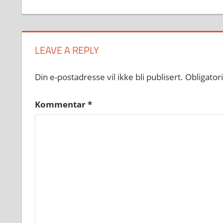
LEAVE A REPLY
Din e-postadresse vil ikke bli publisert.
Obligator
Kommentar
*