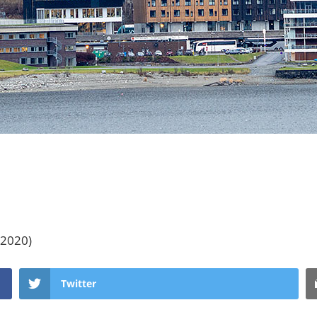
 2020)
Twitter