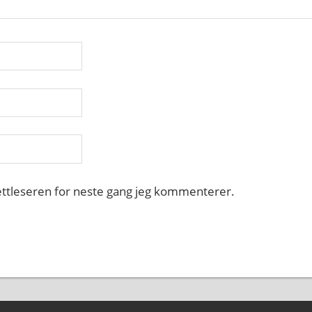
nettleseren for neste gang jeg kommenterer.