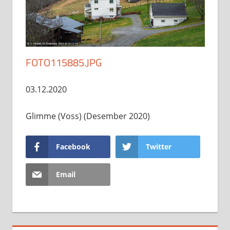
FOTO115885.JPG
03.12.2020
Glimme (Voss) (Desember 2020)
Facebook
Twitter
Email