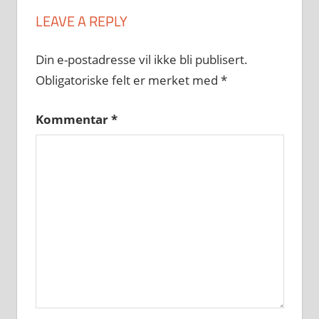
LEAVE A REPLY
Din e-postadresse vil ikke bli publisert.
Obligatoriske felt er merket med
*
Kommentar
*