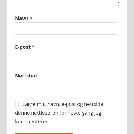
Navn
*
E-post
*
Nettsted
Lagre mitt navn, e-post og nettside i
denne nettleseren for neste gang jeg
kommenterer.