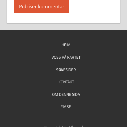
HEIM
VOSS PÅ KARTET
SØKESIDER
KONTAKT
OM DENNE SIDA
YMSE