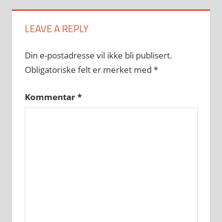
LEAVE A REPLY
Din e-postadresse vil ikke bli publisert.
Obligatoriske felt er merket med
*
Kommentar
*