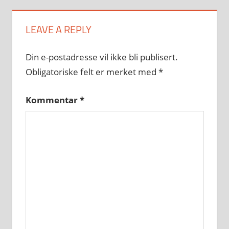
LEAVE A REPLY
Din e-postadresse vil ikke bli publisert.
Obligatoriske felt er merket med
*
Kommentar
*