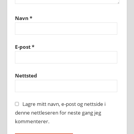
Navn
*
E-post
*
Nettsted
Lagre mitt navn, e-post og nettside i
denne nettleseren for neste gang jeg
kommenterer.