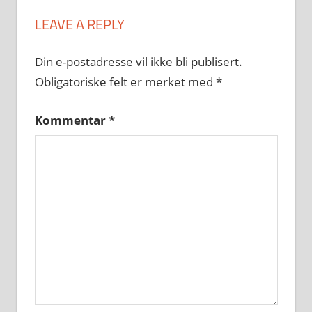
LEAVE A REPLY
Din e-postadresse vil ikke bli publisert.
Obligatoriske felt er merket med
*
Kommentar
*