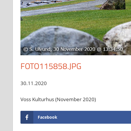
FOTO115858.JPG
30.11.2020
Voss Kulturhus (November 2020)
Facebook