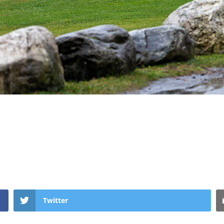
Twitter