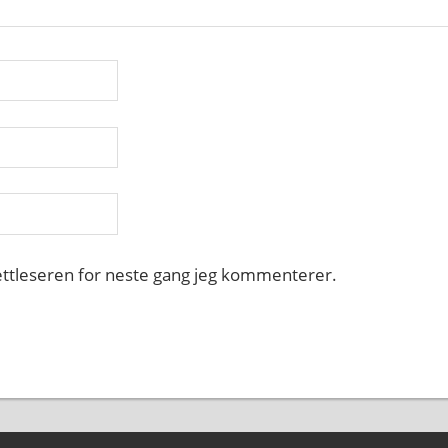
nettleseren for neste gang jeg kommenterer.