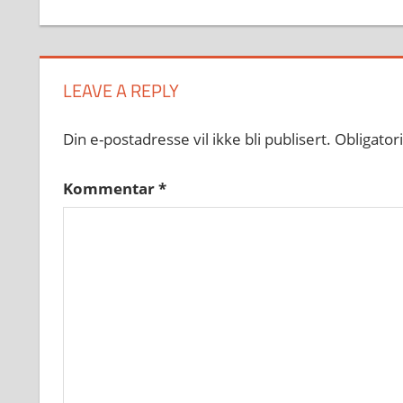
LEAVE A REPLY
Din e-postadresse vil ikke bli publisert.
Obligator
Kommentar
*