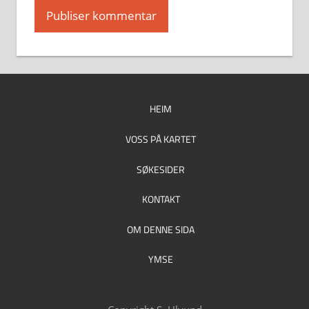
HEIM
VOSS PÅ KARTET
SØKESIDER
KONTAKT
OM DENNE SIDA
YMSE