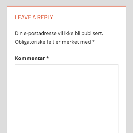
LEAVE A REPLY
Din e-postadresse vil ikke bli publisert.
Obligatoriske felt er merket med
*
Kommentar
*