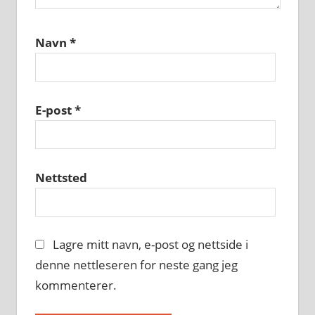
Navn
*
E-post
*
Nettsted
Lagre mitt navn, e-post og nettside i
denne nettleseren for neste gang jeg
kommenterer.