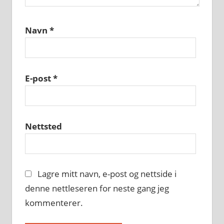
Navn
*
E-post
*
Nettsted
Lagre mitt navn, e-post og nettside i
denne nettleseren for neste gang jeg
kommenterer.