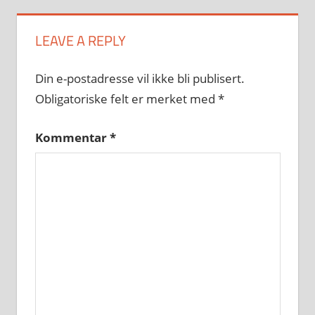
LEAVE A REPLY
Din e-postadresse vil ikke bli publisert.
Obligatoriske felt er merket med
*
Kommentar
*