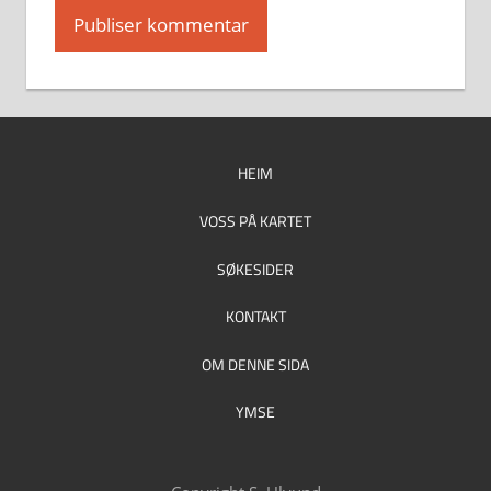
HEIM
VOSS PÅ KARTET
SØKESIDER
KONTAKT
OM DENNE SIDA
YMSE