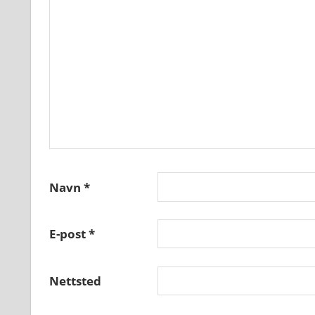
Navn
*
E-post
*
Nettsted