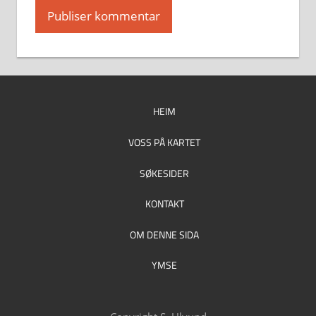
HEIM
VOSS PÅ KARTET
SØKESIDER
KONTAKT
OM DENNE SIDA
YMSE