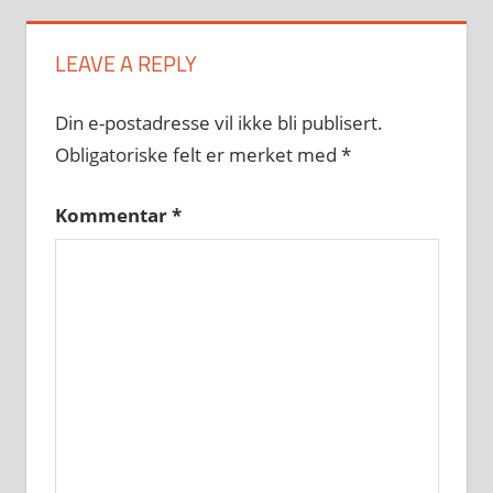
LEAVE A REPLY
Din e-postadresse vil ikke bli publisert.
Obligatoriske felt er merket med
*
Kommentar
*