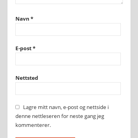
Navn
*
E-post
*
Nettsted
Lagre mitt navn, e-post og nettside i
denne nettleseren for neste gang jeg
kommenterer.