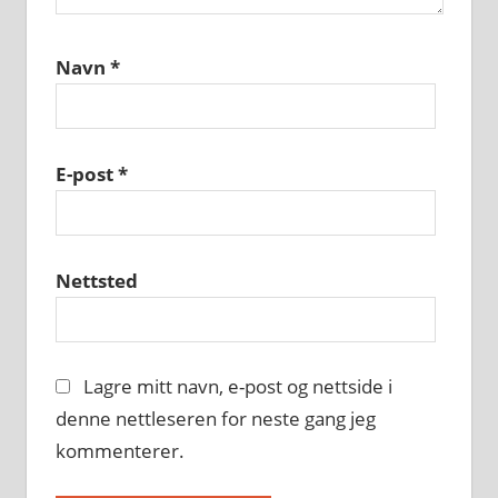
Navn
*
E-post
*
Nettsted
Lagre mitt navn, e-post og nettside i
denne nettleseren for neste gang jeg
kommenterer.