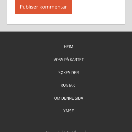
HEIM
VOSS PÅ KARTET
SØKESIDER
KONTAKT
OM DENNE SIDA
YMSE