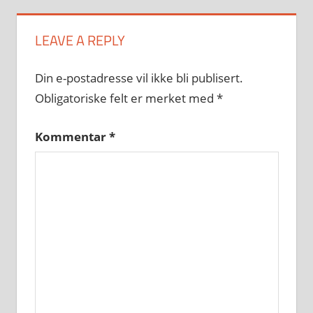
LEAVE A REPLY
Din e-postadresse vil ikke bli publisert.
Obligatoriske felt er merket med
*
Kommentar
*