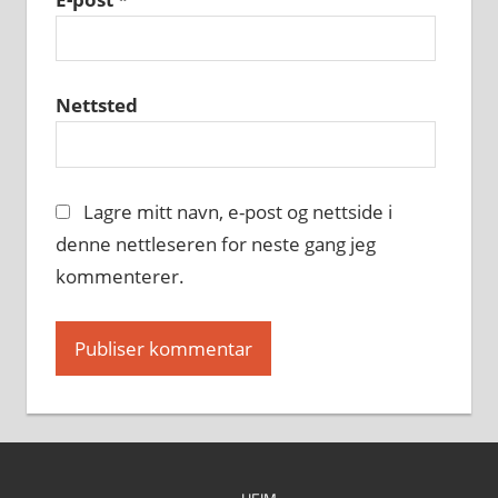
Nettsted
Lagre mitt navn, e-post og nettside i
denne nettleseren for neste gang jeg
kommenterer.