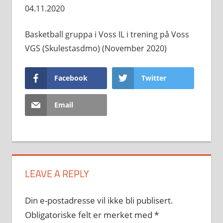
04.11.2020
Basketball gruppa i Voss IL i trening på Voss
VGS (Skulestasdmo) (November 2020)
Facebook
Twitter
Email
LEAVE A REPLY
Din e-postadresse vil ikke bli publisert.
Obligatoriske felt er merket med
*