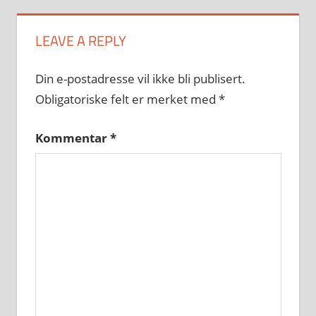
LEAVE A REPLY
Din e-postadresse vil ikke bli publisert.
Obligatoriske felt er merket med
*
Kommentar
*