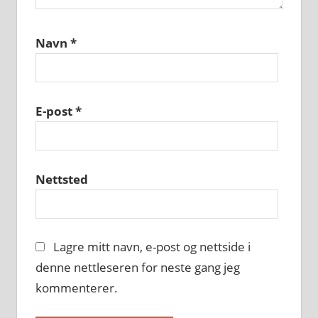
Navn
*
E-post
*
Nettsted
Lagre mitt navn, e-post og nettside i
denne nettleseren for neste gang jeg
kommenterer.