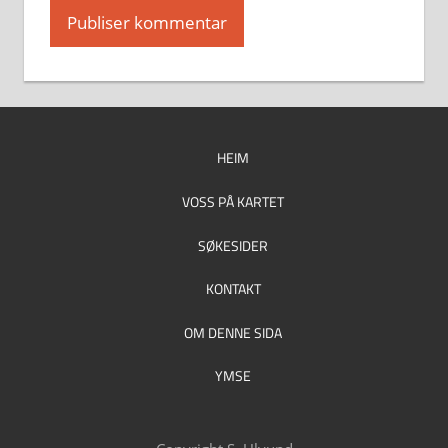
HEIM
VOSS PÅ KARTET
SØKESIDER
KONTAKT
OM DENNE SIDA
YMSE