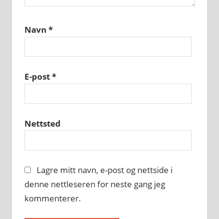
Navn
*
E-post
*
Nettsted
Lagre mitt navn, e-post og nettside i
denne nettleseren for neste gang jeg
kommenterer.