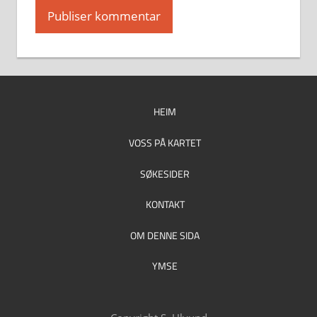
HEIM
VOSS PÅ KARTET
SØKESIDER
KONTAKT
OM DENNE SIDA
YMSE