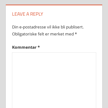
LEAVE A REPLY
Din e-postadresse vil ikke bli publisert.
Obligatoriske felt er merket med
*
Kommentar
*