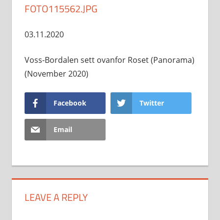
FOTO115562.JPG
03.11.2020
Voss-Bordalen sett ovanfor Roset (Panorama)
(November 2020)
Facebook
Twitter
Email
LEAVE A REPLY