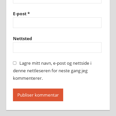
E-post
*
Nettsted
Lagre mitt navn, e-post og nettside i
denne nettleseren for neste gang jeg
kommenterer.