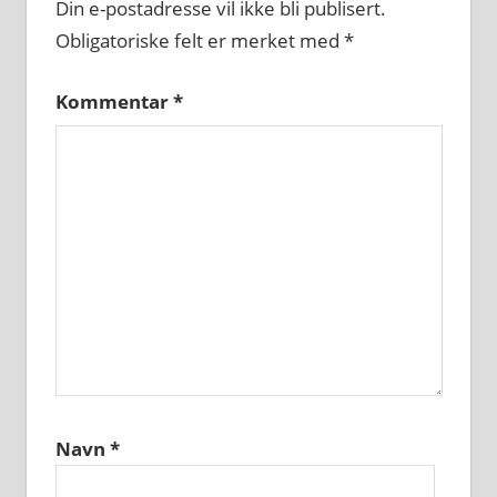
Din e-postadresse vil ikke bli publisert.
Obligatoriske felt er merket med
*
Kommentar
*
Navn
*