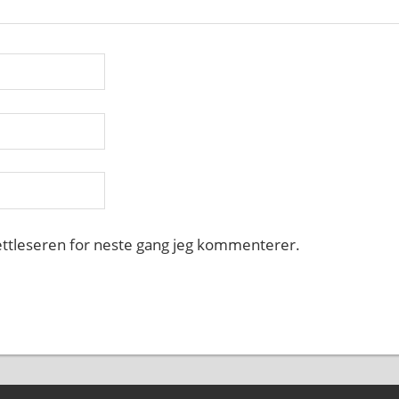
nettleseren for neste gang jeg kommenterer.