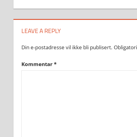
LEAVE A REPLY
Din e-postadresse vil ikke bli publisert.
Obligator
Kommentar
*