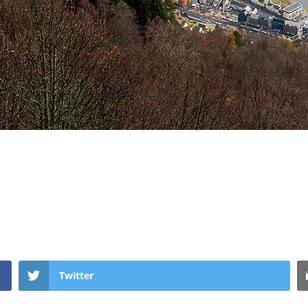
Twitter