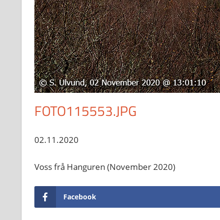
FOTO115553.JPG
02.11.2020
Voss frå Hanguren (November 2020)
Facebook