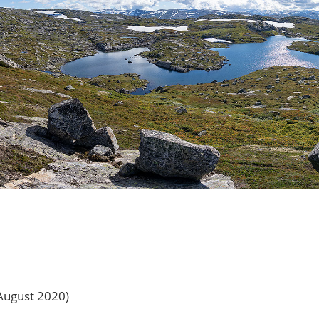
August 2020)