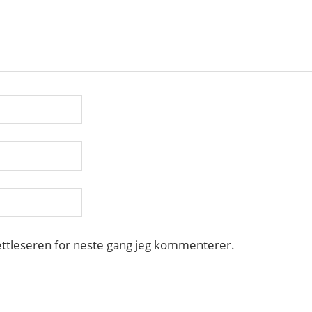
nettleseren for neste gang jeg kommenterer.