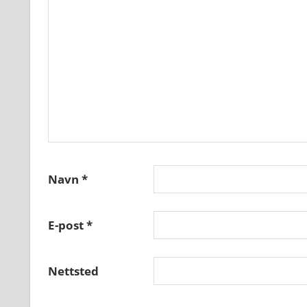
Navn
*
E-post
*
Nettsted