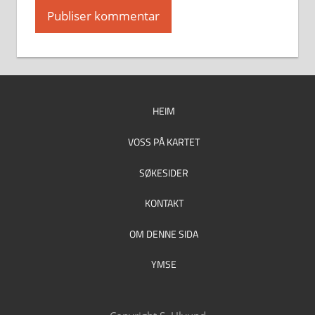
HEIM
VOSS PÅ KARTET
SØKESIDER
KONTAKT
OM DENNE SIDA
YMSE