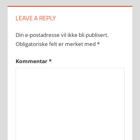
LEAVE A REPLY
Din e-postadresse vil ikke bli publisert.
Obligatoriske felt er merket med
*
Kommentar
*