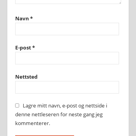
Navn
*
E-post
*
Nettsted
Lagre mitt navn, e-post og nettside i
denne nettleseren for neste gang jeg
kommenterer.