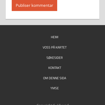
HEIM
VOSS PÅ KARTET
SØKESIDER
KONTAKT
OM DENNE SIDA
YMSE