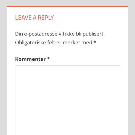
LEAVE A REPLY
Din e-postadresse vil ikke bli publisert.
Obligatoriske felt er merket med
*
Kommentar
*