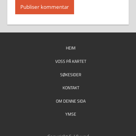
HEIM
VOSS PÅ KARTET
SØKESIDER
KONTAKT
OM DENNE SIDA
YMSE