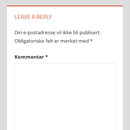
LEAVE A REPLY
Din e-postadresse vil ikke bli publisert.
Obligatoriske felt er merket med
*
Kommentar
*