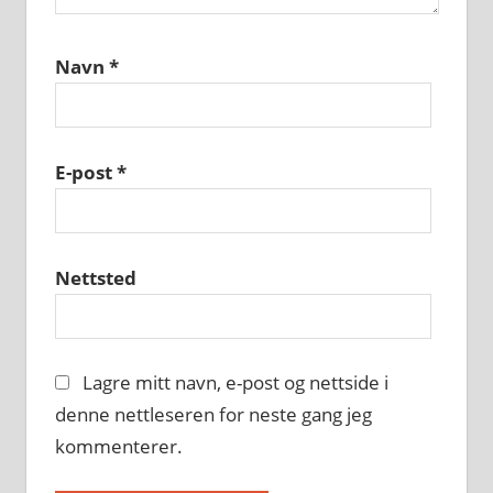
Navn
*
E-post
*
Nettsted
Lagre mitt navn, e-post og nettside i
denne nettleseren for neste gang jeg
kommenterer.