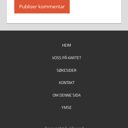
HEIM
VOSS PÅ KARTET
SØKESIDER
KONTAKT
OM DENNE SIDA
YMSE