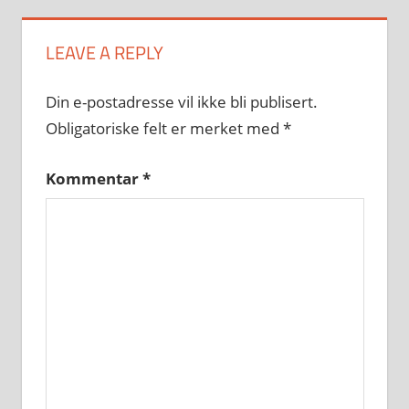
LEAVE A REPLY
Din e-postadresse vil ikke bli publisert.
Obligatoriske felt er merket med
*
Kommentar
*