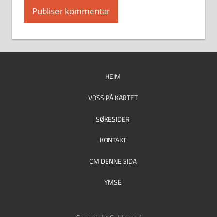
HEIM
VOSS PÅ KARTET
SØKESIDER
KONTAKT
OM DENNE SIDA
YMSE