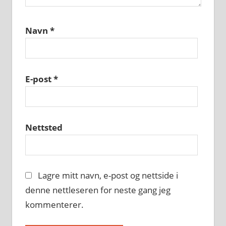
Navn
*
E-post
*
Nettsted
Lagre mitt navn, e-post og nettside i
denne nettleseren for neste gang jeg
kommenterer.