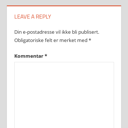
LEAVE A REPLY
Din e-postadresse vil ikke bli publisert.
Obligatoriske felt er merket med
*
Kommentar
*