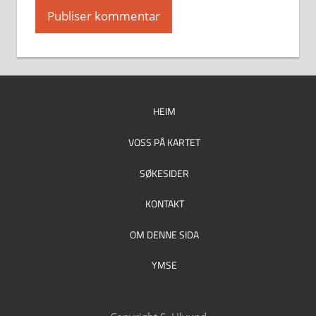
HEIM
VOSS PÅ KARTET
SØKESIDER
KONTAKT
OM DENNE SIDA
YMSE