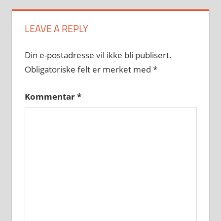
LEAVE A REPLY
Din e-postadresse vil ikke bli publisert.
Obligatoriske felt er merket med
*
Kommentar
*