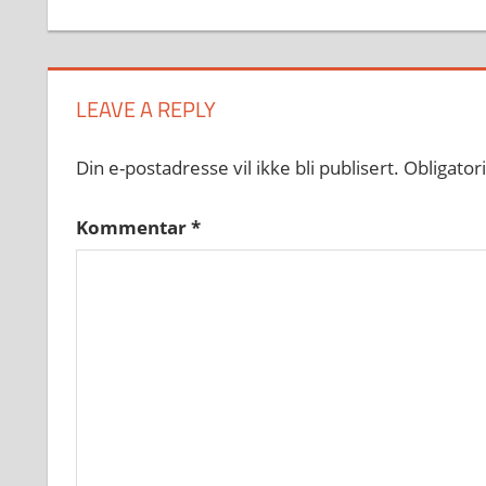
LEAVE A REPLY
Din e-postadresse vil ikke bli publisert.
Obligator
Kommentar
*