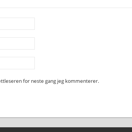
nettleseren for neste gang jeg kommenterer.