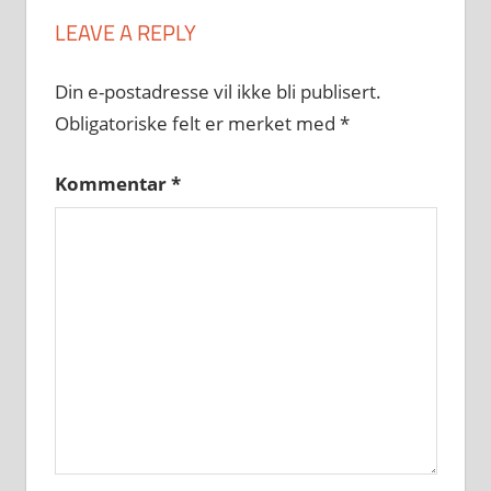
LEAVE A REPLY
Din e-postadresse vil ikke bli publisert.
Obligatoriske felt er merket med
*
Kommentar
*