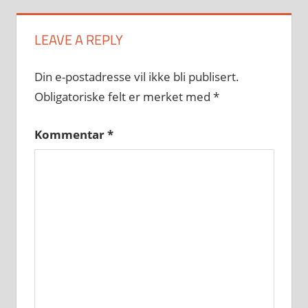
LEAVE A REPLY
Din e-postadresse vil ikke bli publisert.
Obligatoriske felt er merket med
*
Kommentar
*