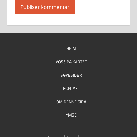
HEIM
VOSS PÅ KARTET
SØKESIDER
KONTAKT
OM DENNE SIDA
YMSE