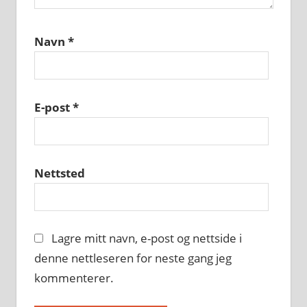
Navn
*
E-post
*
Nettsted
Lagre mitt navn, e-post og nettside i
denne nettleseren for neste gang jeg
kommenterer.