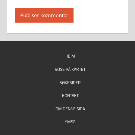
HEIM
VOSS PÅ KARTET
SØKESIDER
KONTAKT
OM DENNE SIDA
YMSE