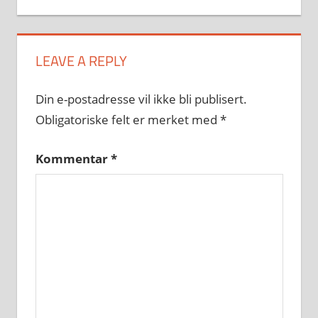
LEAVE A REPLY
Din e-postadresse vil ikke bli publisert.
Obligatoriske felt er merket med
*
Kommentar
*