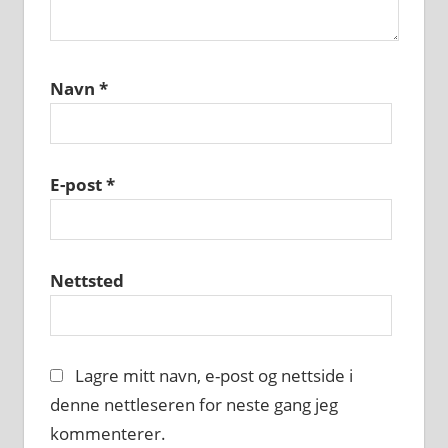
Navn
*
E-post
*
Nettsted
Lagre mitt navn, e-post og nettside i
denne nettleseren for neste gang jeg
kommenterer.