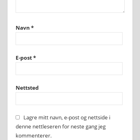
Navn
*
E-post
*
Nettsted
Lagre mitt navn, e-post og nettside i
denne nettleseren for neste gang jeg
kommenterer.