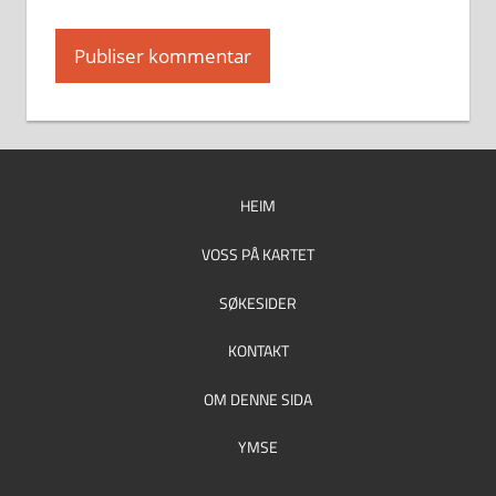
HEIM
VOSS PÅ KARTET
SØKESIDER
KONTAKT
OM DENNE SIDA
YMSE