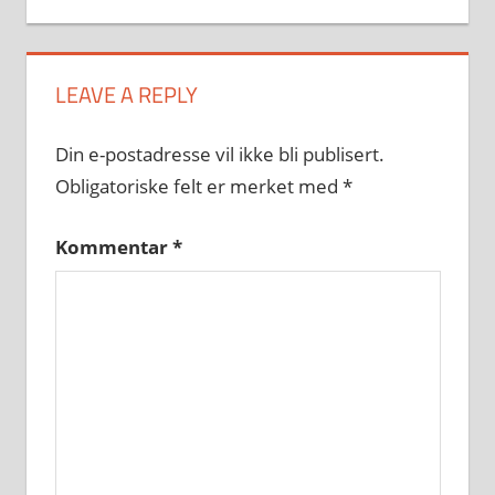
LEAVE A REPLY
Din e-postadresse vil ikke bli publisert.
Obligatoriske felt er merket med
*
Kommentar
*