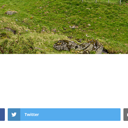
Twitter