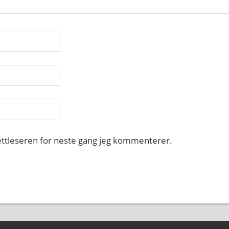
nettleseren for neste gang jeg kommenterer.