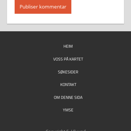
HEIM
VOSS PÅ KARTET
SØKESIDER
KONTAKT
OM DENNE SIDA
YMSE