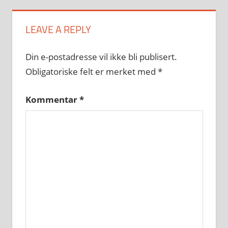
LEAVE A REPLY
Din e-postadresse vil ikke bli publisert.
Obligatoriske felt er merket med
*
Kommentar
*