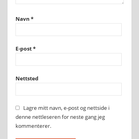
Navn
*
E-post
*
Nettsted
Lagre mitt navn, e-post og nettside i
denne nettleseren for neste gang jeg
kommenterer.