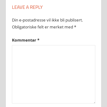
LEAVE A REPLY
Din e-postadresse vil ikke bli publisert.
Obligatoriske felt er merket med
*
Kommentar
*