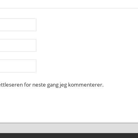
nettleseren for neste gang jeg kommenterer.