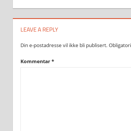
LEAVE A REPLY
Din e-postadresse vil ikke bli publisert.
Obligator
Kommentar
*