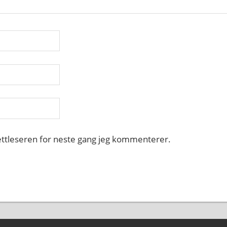
nettleseren for neste gang jeg kommenterer.