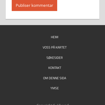
HEIM
VOSS PÅ KARTET
SØKESIDER
KONTAKT
OM DENNE SIDA
YMSE