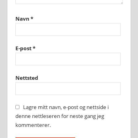
Navn
*
E-post
*
Nettsted
Lagre mitt navn, e-post og nettside i
denne nettleseren for neste gang jeg
kommenterer.