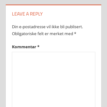
LEAVE A REPLY
Din e-postadresse vil ikke bli publisert.
Obligatoriske felt er merket med
*
Kommentar
*