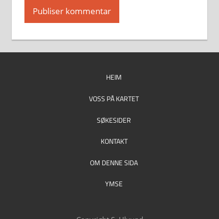
HEIM
VOSS PÅ KARTET
SØKESIDER
KONTAKT
OM DENNE SIDA
YMSE