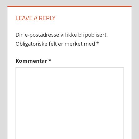
LEAVE A REPLY
Din e-postadresse vil ikke bli publisert.
Obligatoriske felt er merket med
*
Kommentar
*