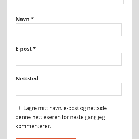
Navn
*
E-post
*
Nettsted
Lagre mitt navn, e-post og nettside i
denne nettleseren for neste gang jeg
kommenterer.