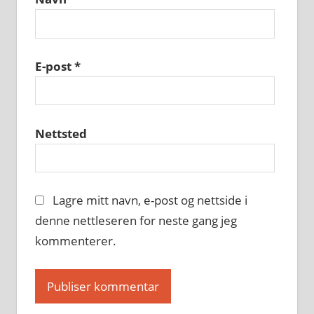
E-post
*
Nettsted
Lagre mitt navn, e-post og nettside i
denne nettleseren for neste gang jeg
kommenterer.