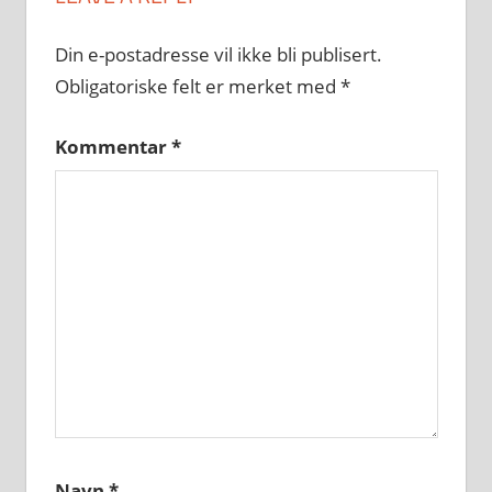
Din e-postadresse vil ikke bli publisert.
Obligatoriske felt er merket med
*
Kommentar
*
Navn
*