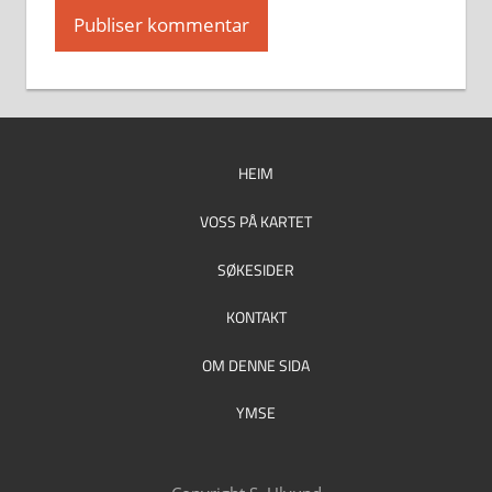
HEIM
VOSS PÅ KARTET
SØKESIDER
KONTAKT
OM DENNE SIDA
YMSE