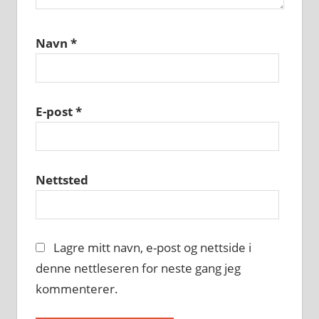
Navn
*
E-post
*
Nettsted
Lagre mitt navn, e-post og nettside i
denne nettleseren for neste gang jeg
kommenterer.