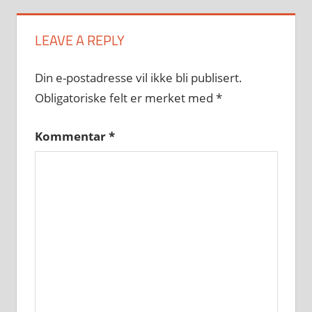
LEAVE A REPLY
Din e-postadresse vil ikke bli publisert.
Obligatoriske felt er merket med
*
Kommentar
*