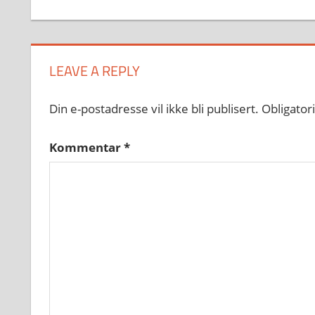
LEAVE A REPLY
Din e-postadresse vil ikke bli publisert.
Obligator
Kommentar
*