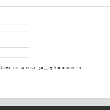
nettleseren for neste gang jeg kommenterer.