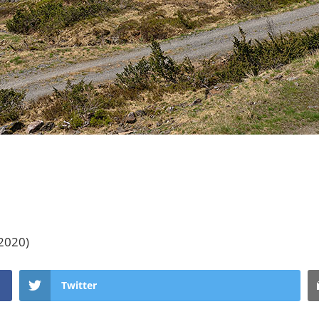
 2020)
Twitter