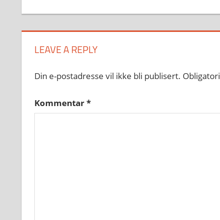
LEAVE A REPLY
Din e-postadresse vil ikke bli publisert.
Obligator
Kommentar
*