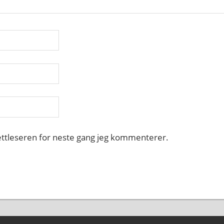
nettleseren for neste gang jeg kommenterer.