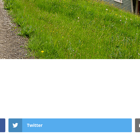
Twitter