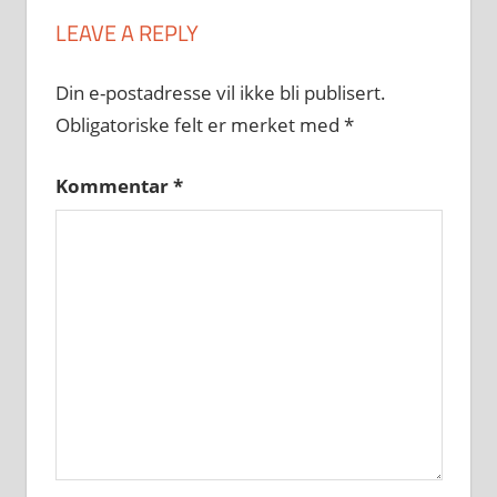
LEAVE A REPLY
Din e-postadresse vil ikke bli publisert.
Obligatoriske felt er merket med
*
Kommentar
*